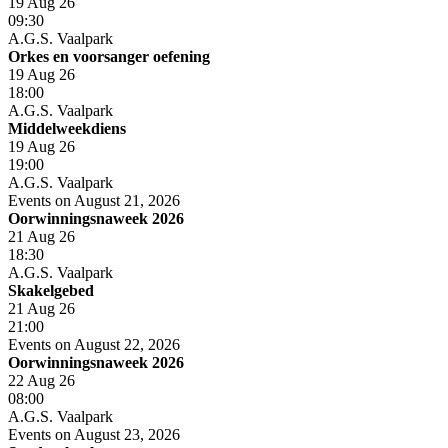
19 Aug 26
09:30
A.G.S. Vaalpark
Orkes en voorsanger oefening
19 Aug 26
18:00
A.G.S. Vaalpark
Middelweekdiens
19 Aug 26
19:00
A.G.S. Vaalpark
Events on August 21, 2026
Oorwinningsnaweek 2026
21 Aug 26
18:30
A.G.S. Vaalpark
Skakelgebed
21 Aug 26
21:00
Events on August 22, 2026
Oorwinningsnaweek 2026
22 Aug 26
08:00
A.G.S. Vaalpark
Events on August 23, 2026