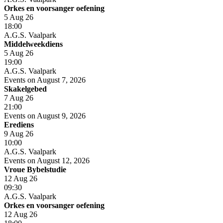
Orkes en voorsanger oefening
5 Aug 26
18:00
A.G.S. Vaalpark
Middelweekdiens
5 Aug 26
19:00
A.G.S. Vaalpark
Events on August 7, 2026
Skakelgebed
7 Aug 26
21:00
Events on August 9, 2026
Erediens
9 Aug 26
10:00
A.G.S. Vaalpark
Events on August 12, 2026
Vroue Bybelstudie
12 Aug 26
09:30
A.G.S. Vaalpark
Orkes en voorsanger oefening
12 Aug 26