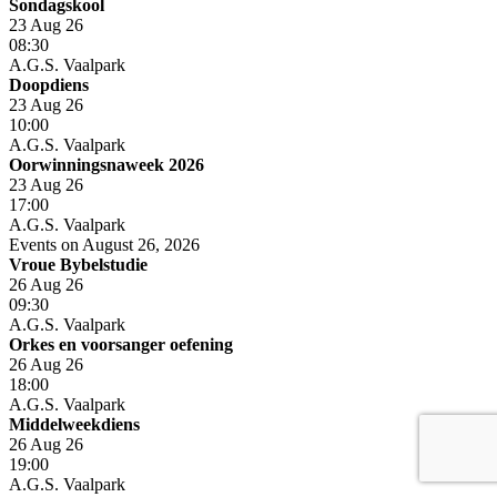
Sondagskool
23 Aug 26
08:30
A.G.S. Vaalpark
Doopdiens
23 Aug 26
10:00
A.G.S. Vaalpark
Oorwinningsnaweek 2026
23 Aug 26
17:00
A.G.S. Vaalpark
Events on August 26, 2026
Vroue Bybelstudie
26 Aug 26
09:30
A.G.S. Vaalpark
Orkes en voorsanger oefening
26 Aug 26
18:00
A.G.S. Vaalpark
Middelweekdiens
26 Aug 26
19:00
A.G.S. Vaalpark