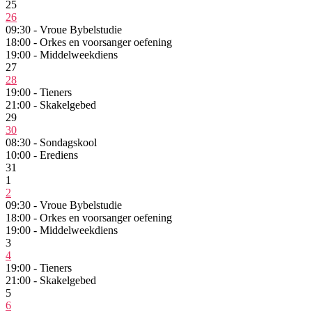
25
26
09:30 - Vroue Bybelstudie
18:00 - Orkes en voorsanger oefening
19:00 - Middelweekdiens
27
28
19:00 - Tieners
21:00 - Skakelgebed
29
30
08:30 - Sondagskool
10:00 - Erediens
31
1
2
09:30 - Vroue Bybelstudie
18:00 - Orkes en voorsanger oefening
19:00 - Middelweekdiens
3
4
19:00 - Tieners
21:00 - Skakelgebed
5
6