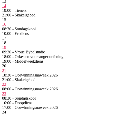
13
14
19:00 - Tieners
21:00 - Skakelgebed
15
16
08:30 - Sondagskool
10:00 - Erediens
17
18
19
09:30 - Vroue Bybelstudie
18:00 - Orkes en voorsanger oefening
19:00 - Middelweekdiens
20
21
18:30 - Oorwinningsnaweek 2026
21:00 - Skakelgebed
22
08:00 - Oorwinningsnaweek 2026
23
08:30 - Sondagskool
10:00 - Doopdiens
17:00 - Oorwinningsnaweek 2026
24