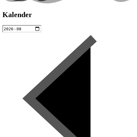
Kalender