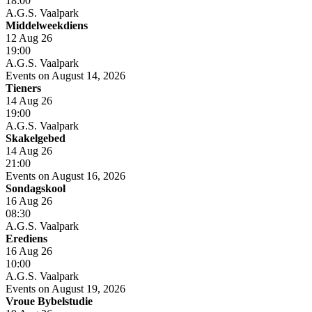
18:00
A.G.S. Vaalpark
Middelweekdiens
12 Aug 26
19:00
A.G.S. Vaalpark
Events on August 14, 2026
Tieners
14 Aug 26
19:00
A.G.S. Vaalpark
Skakelgebed
14 Aug 26
21:00
Events on August 16, 2026
Sondagskool
16 Aug 26
08:30
A.G.S. Vaalpark
Erediens
16 Aug 26
10:00
A.G.S. Vaalpark
Events on August 19, 2026
Vroue Bybelstudie