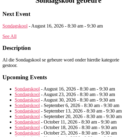
Sondagskool gebeure
Next Event
Sondagskool
- August 16, 2026 - 8:30 am - 9:30 am
See All
Description
Al die Sondagskool se gebeure word onder hierdie kategorie
gestoor.
Upcoming Events
Sondagskool
- August 16, 2026 - 8:30 am - 9:30 am
Sondagskool
- August 23, 2026 - 8:30 am - 9:30 am
Sondagskool
- August 30, 2026 - 8:30 am - 9:30 am
Sondagskool
- September 6, 2026 - 8:30 am - 9:30 am
Sondagskool
- September 13, 2026 - 8:30 am - 9:30 am
Sondagskool
- September 20, 2026 - 8:30 am - 9:30 am
Sondagskool
- October 11, 2026 - 8:30 am - 9:30 am
Sondagskool
- October 18, 2026 - 8:30 am - 9:30 am
Sondagskool
- October 25, 2026 - 8:30 am - 9:30 am