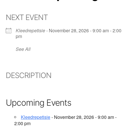
NEXT EVENT
Kleedrepetisie
- November 28, 2026 - 9:00 am - 2:00
pm
See All
DESCRIPTION
Upcoming Events
Kleedrepetisie
- November 28, 2026 - 9:00 am -
2:00 pm