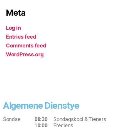
Meta
Log in
Entries feed
Comments feed
WordPress.org
Algemene Dienstye
Sondae
08:30
Sondagskool & Tieners
10:00
Erediens