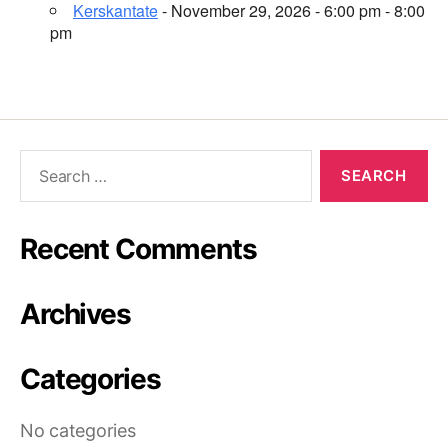
Kerskantate
- November 29, 2026 - 6:00 pm - 8:00
pm
Recent Comments
Archives
Categories
No categories