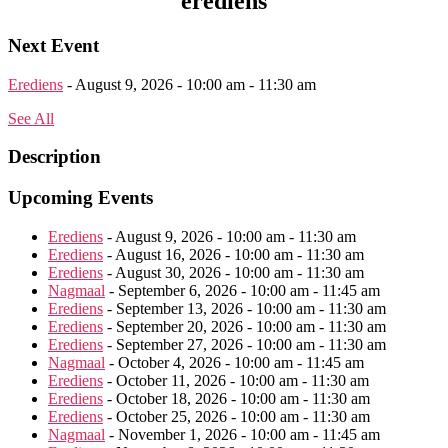
erediens
Next Event
Erediens
- August 9, 2026 - 10:00 am - 11:30 am
See All
Description
Upcoming Events
Erediens
- August 9, 2026 - 10:00 am - 11:30 am
Erediens
- August 16, 2026 - 10:00 am - 11:30 am
Erediens
- August 30, 2026 - 10:00 am - 11:30 am
Nagmaal
- September 6, 2026 - 10:00 am - 11:45 am
Erediens
- September 13, 2026 - 10:00 am - 11:30 am
Erediens
- September 20, 2026 - 10:00 am - 11:30 am
Erediens
- September 27, 2026 - 10:00 am - 11:30 am
Nagmaal
- October 4, 2026 - 10:00 am - 11:45 am
Erediens
- October 11, 2026 - 10:00 am - 11:30 am
Erediens
- October 18, 2026 - 10:00 am - 11:30 am
Erediens
- October 25, 2026 - 10:00 am - 11:30 am
Nagmaal
- November 1, 2026 - 10:00 am - 11:45 am