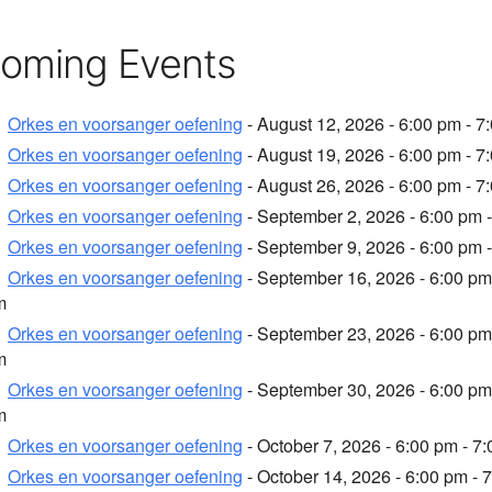
oming Events
Orkes en voorsanger oefening
- August 12, 2026 - 6:00 pm - 7
Orkes en voorsanger oefening
- August 19, 2026 - 6:00 pm - 7
Orkes en voorsanger oefening
- August 26, 2026 - 6:00 pm - 7
Orkes en voorsanger oefening
- September 2, 2026 - 6:00 pm 
Orkes en voorsanger oefening
- September 9, 2026 - 6:00 pm 
Orkes en voorsanger oefening
- September 16, 2026 - 6:00 pm
m
Orkes en voorsanger oefening
- September 23, 2026 - 6:00 pm
m
Orkes en voorsanger oefening
- September 30, 2026 - 6:00 pm
m
Orkes en voorsanger oefening
- October 7, 2026 - 6:00 pm - 7
Orkes en voorsanger oefening
- October 14, 2026 - 6:00 pm - 