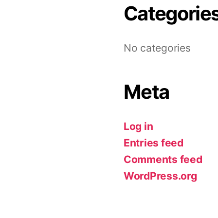
Categorie
No categories
Meta
Log in
Entries feed
Comments feed
WordPress.org