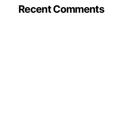
Recent Comments