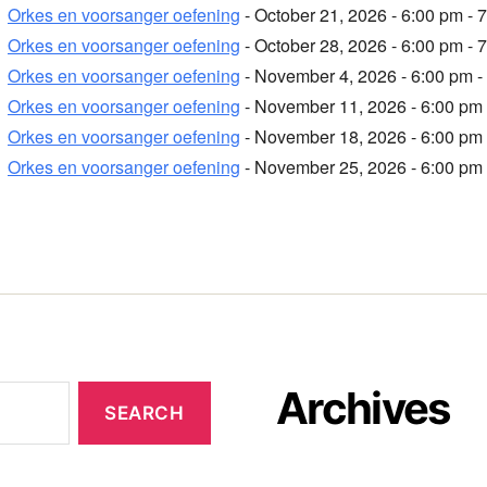
Orkes en voorsanger oefening
- October 21, 2026 - 6:00 pm - 
Orkes en voorsanger oefening
- October 28, 2026 - 6:00 pm - 
Orkes en voorsanger oefening
- November 4, 2026 - 6:00 pm -
Orkes en voorsanger oefening
- November 11, 2026 - 6:00 pm 
Orkes en voorsanger oefening
- November 18, 2026 - 6:00 pm 
Orkes en voorsanger oefening
- November 25, 2026 - 6:00 pm 
Archives