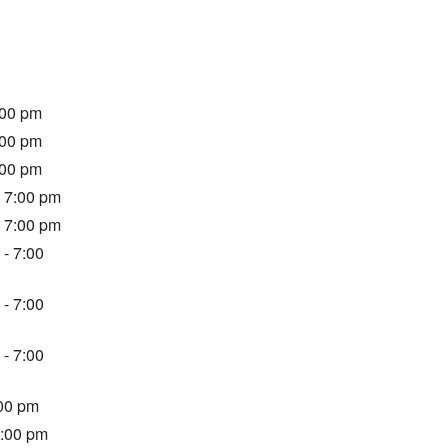
:00 pm
:00 pm
:00 pm
- 7:00 pm
- 7:00 pm
 - 7:00
 - 7:00
 - 7:00
:00 pm
7:00 pm