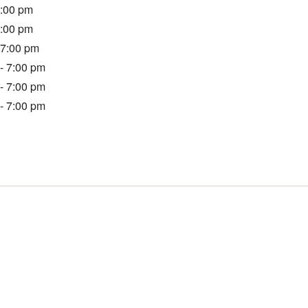
7:00 pm
7:00 pm
 7:00 pm
- 7:00 pm
- 7:00 pm
- 7:00 pm