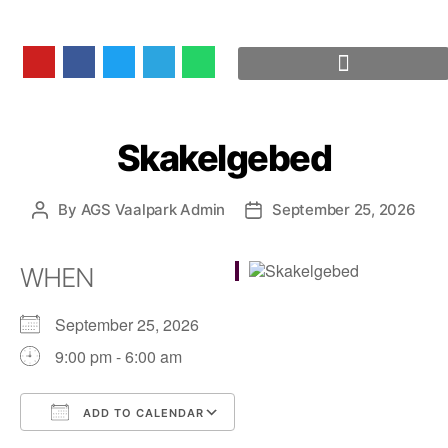
Skakelgebed
By
AGS Vaalpark Admin
September 25, 2026
WHEN
September 25, 2026
9:00 pm - 6:00 am
ADD TO CALENDAR