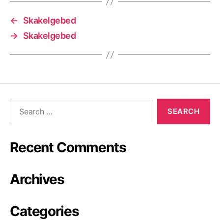
←
Skakelgebed
→
Skakelgebed
Recent Comments
Archives
Categories