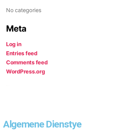
No categories
Meta
Log in
Entries feed
Comments feed
WordPress.org
Algemene Dienstye