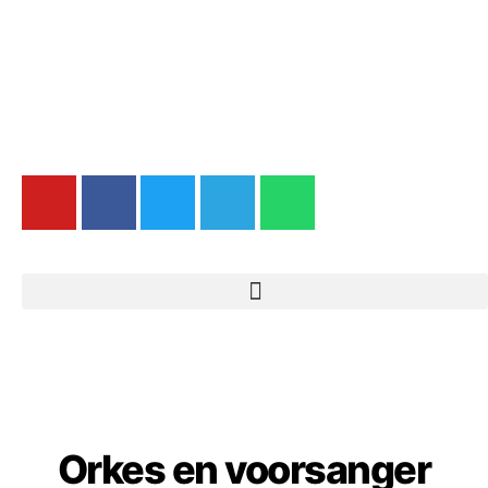
Orkes en voorsanger