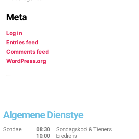
Meta
Log in
Entries feed
Comments feed
WordPress.org
Algemene Dienstye
Sondae
08:30
Sondagskool & Tieners
10:00
Erediens