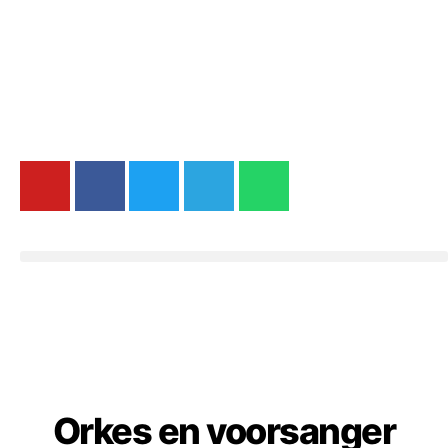
Orkes en voorsanger