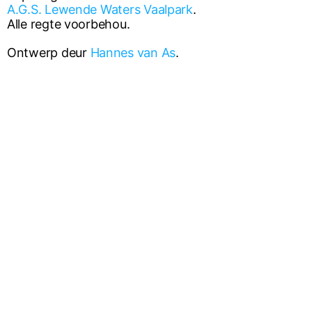
A.G.S. Lewende Waters Vaalpark
.
Alle regte voorbehou.
Ontwerp deur
Hannes van As
.