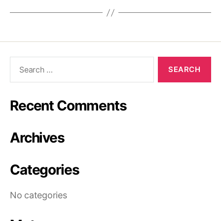
Recent Comments
Archives
Categories
No categories