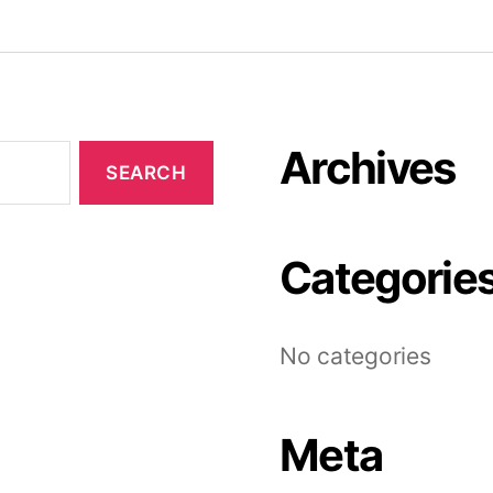
Archives
Categorie
No categories
Meta