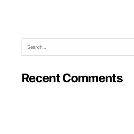
Recent Comments