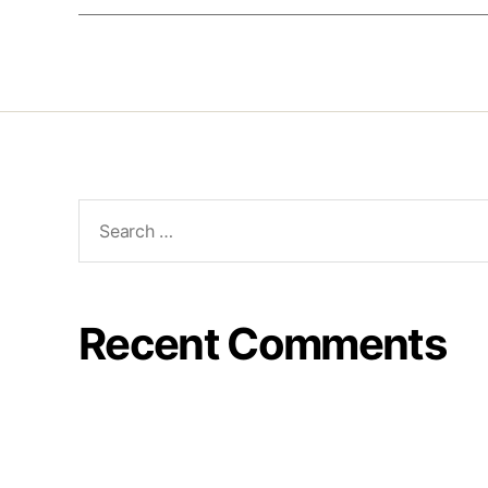
Recent Comments