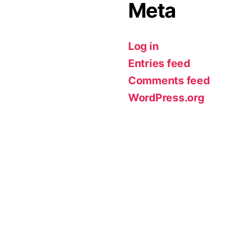
Meta
Log in
Entries feed
Comments feed
WordPress.org