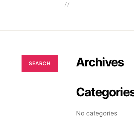
Archives
Categorie
No categories