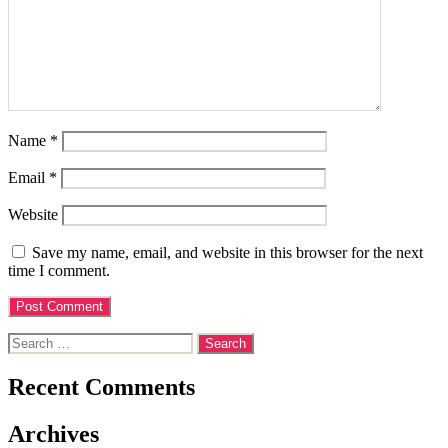
Name
*
Email
*
Website
Save my name, email, and website in this browser for the next
time I comment.
Search
for:
Recent Comments
Archives