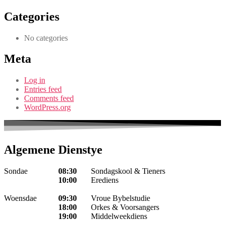
Categories
No categories
Meta
Log in
Entries feed
Comments feed
WordPress.org
Algemene Dienstye
Sondae
08:30
Sondagskool & Tieners
10:00
Erediens
Woensdae
09:30
Vroue Bybelstudie
18:00
Orkes & Voorsangers
19:00
Middelweekdiens