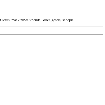
Jesus, maak nuwe vriende, kuier, gesels, snoepie.