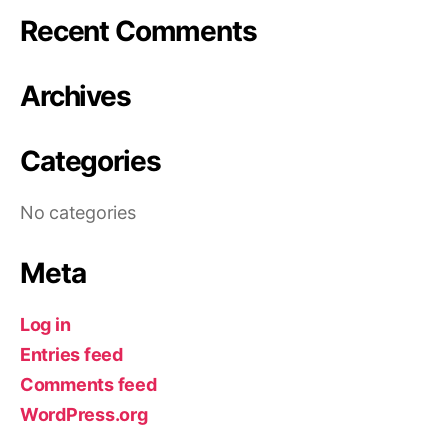
Recent Comments
Archives
Categories
No categories
Meta
Log in
Entries feed
Comments feed
WordPress.org