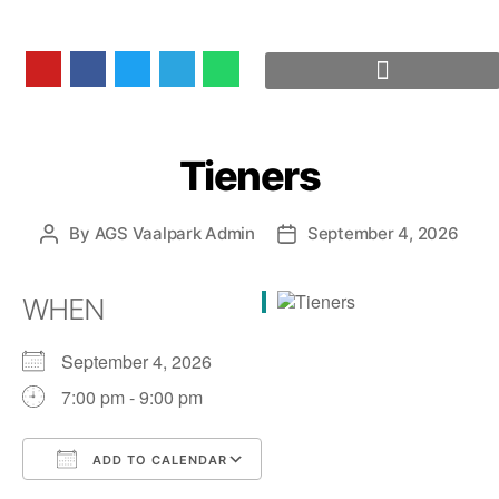
Tieners
By
AGS Vaalpark Admin
September 4, 2026
WHEN
September 4, 2026
7:00 pm - 9:00 pm
ADD TO CALENDAR