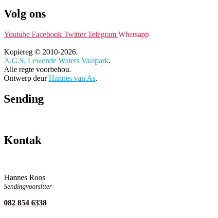
Volg ons
Youtube
Facebook
Twitter
Telegram
Whatsapp
Kopiereg © 2010-2026.
A.G.S. Lewende Waters Vaalpark
.
Alle regte voorbehou.
Ontwerp deur
Hannes van As
.
Sending
Kontak
Hannes Roos
Sendingvoorsitter
082 854 6338