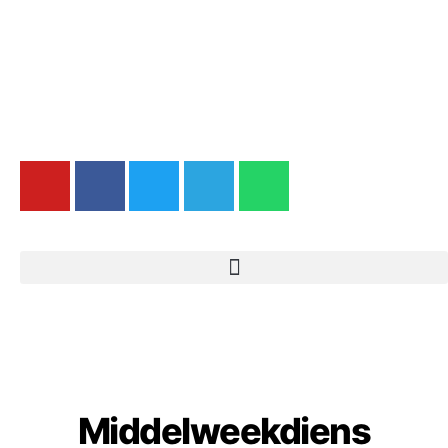
Middelweekdiens