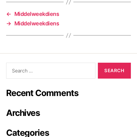
←
Middelweekdiens
→
Middelweekdiens
Recent Comments
Archives
Categories