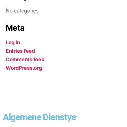
No categories
Meta
Log in
Entries feed
Comments feed
WordPress.org
Algemene Dienstye