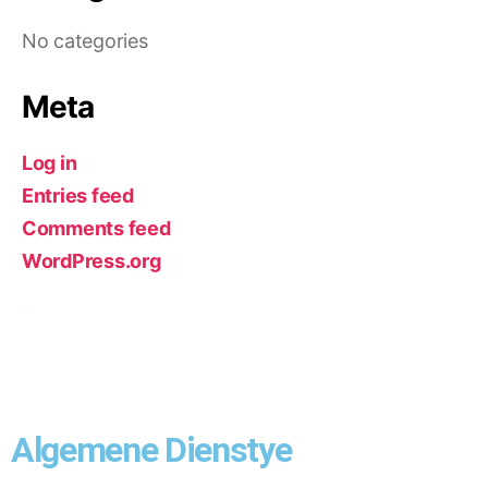
No categories
Meta
Log in
Entries feed
Comments feed
WordPress.org
Algemene Dienstye