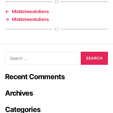
←
Middelweekdiens
→
Middelweekdiens
Recent Comments
Archives
Categories