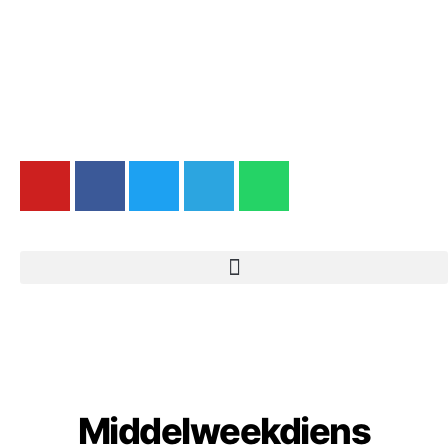
Middelweekdiens