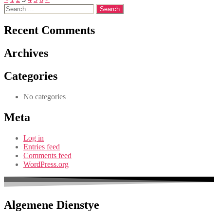
Search
for:
Recent Comments
Archives
Categories
No categories
Meta
Log in
Entries feed
Comments feed
WordPress.org
Algemene Dienstye