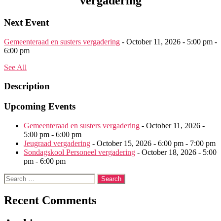
vergadering
Next Event
Gemeenteraad en susters vergadering
- October 11, 2026 - 5:00 pm -
6:00 pm
See All
Description
Upcoming Events
Gemeenteraad en susters vergadering
- October 11, 2026 -
5:00 pm - 6:00 pm
Jeugraad vergadering
- October 15, 2026 - 6:00 pm - 7:00 pm
Sondagskool Personeel vergadering
- October 18, 2026 - 5:00
pm - 6:00 pm
Search
for:
Recent Comments