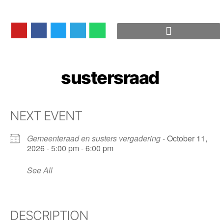
sustersraad
NEXT EVENT
Gemeenteraad en susters vergadering
- October 11,
2026 - 5:00 pm - 6:00 pm
See All
DESCRIPTION