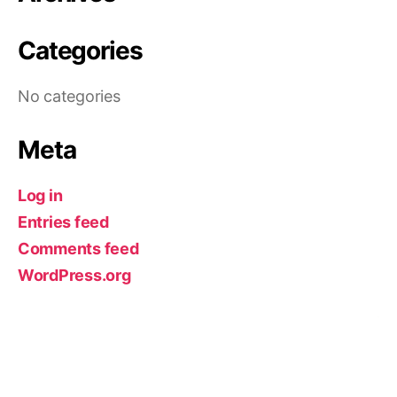
Categories
No categories
Meta
Log in
Entries feed
Comments feed
WordPress.org