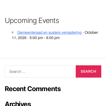
Upcoming Events
Gemeenteraad en susters vergadering
- October
11, 2026 - 5:00 pm - 6:00 pm
Recent Comments
Archives