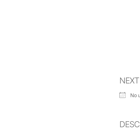
NEXT
No 
DESC