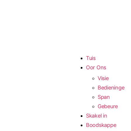
Tuis
Oor Ons
Visie
Bedieninge
Span
Gebeure
Skakel in
Boodskappe