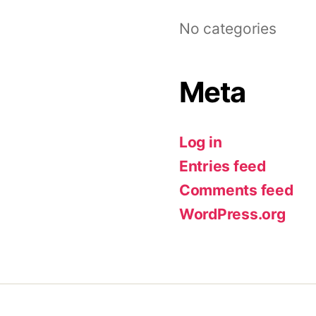
No categories
Meta
Log in
Entries feed
Comments feed
WordPress.org