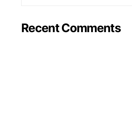
Recent Comments