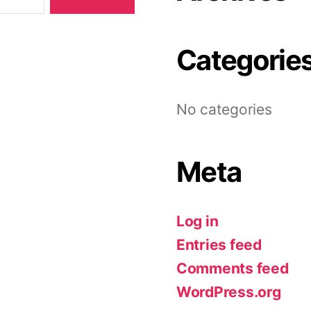
Categorie
No categories
Meta
Log in
Entries feed
Comments feed
WordPress.org