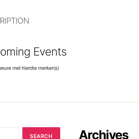
RIPTION
oming Events
eure met hierdie merker(s)
Archives