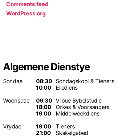
Comments feed
WordPress.org
Algemene Dienstye
Sondae
08:30
Sondagskool & Tieners
10:00
Erediens
Woensdae
09:30
Vroue Bybelstudie
18:00
Orkes & Voorsangers
19:00
Middelweekdiens
Vrydae
19:00
Tieners
21:00
Skakelgebed