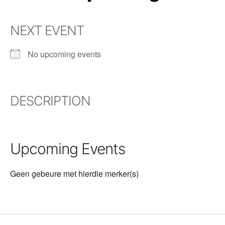
NEXT EVENT
No upcoming events
DESCRIPTION
Upcoming Events
Geen gebeure met hierdie merker(s)