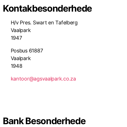
Kontakbesonderhede
H/v Pres. Swart en Tafelberg
Vaalpark
1947
Posbus 61887
Vaalpark
1948
kantoor@agsvaalpark.co.za
Bank Besonderhede