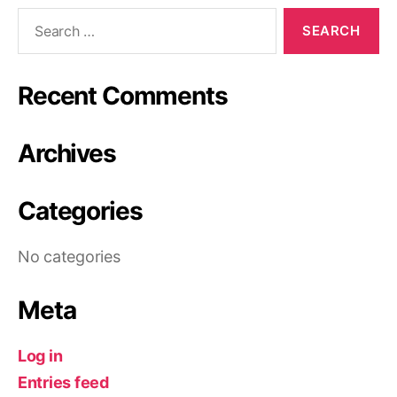
Recent Comments
Archives
Categories
No categories
Meta
Log in
Entries feed